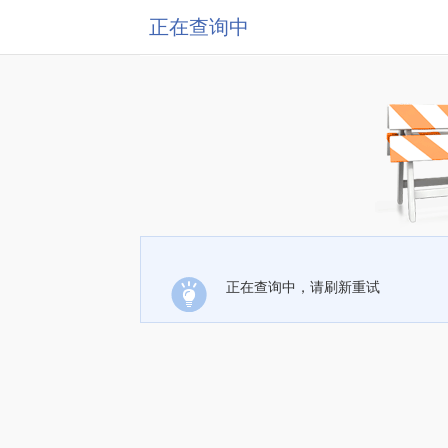
正在查询中
正在查询中，请刷新重试