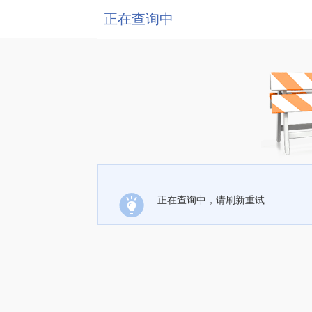
正在查询中
正在查询中，请刷新重试