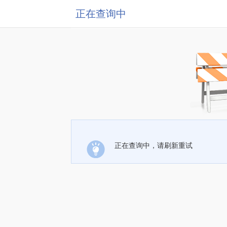
正在查询中
正在查询中，请刷新重试