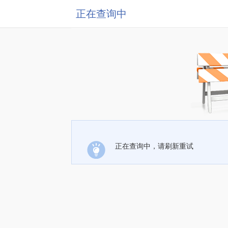
正在查询中
正在查询中，请刷新重试