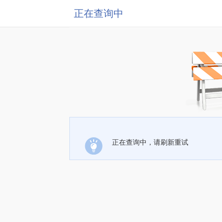
正在查询中
正在查询中，请刷新重试