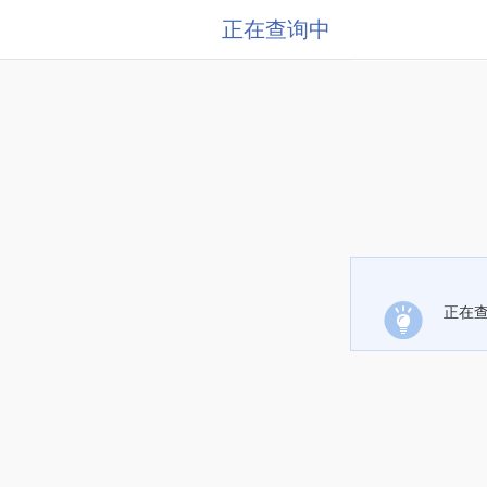
正在查询中
正在