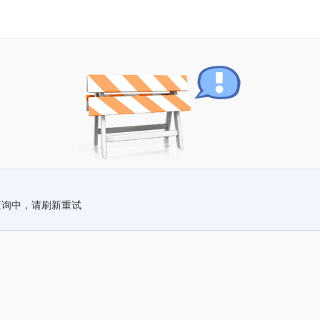
查询中，请刷新重试