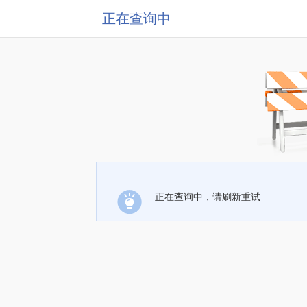
正在查询中
正在查询中，请刷新重试